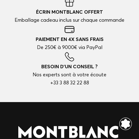
ÉCRIN MONTBLANC OFFERT
Emballage cadeau inclus sur chaque commande
PAIEMENT EN 4X SANS FRAIS
De 250€ à 9000€ via PayPal
BESOIN D'UN CONSEIL ?
Nos experts sont à votre écoute
+33 3 88 32 22 88