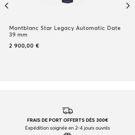
Montblanc Star Legacy Automatic Date
39 mm
2 900,00 €
FRAIS DE PORT OFFERTS DÈS 300€
Expédition soignée en 2-4 jours ouvrés