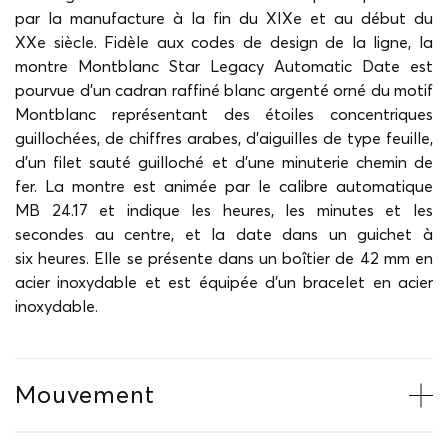
par la manufacture à la fin du XIXe et au début du
XXe siècle. Fidèle aux codes de design de la ligne, la
montre Montblanc Star Legacy Automatic Date est
pourvue d'un cadran raffiné blanc argenté orné du motif
Montblanc représentant des étoiles concentriques
guillochées, de chiffres arabes, d'aiguilles de type feuille,
d’un filet sauté guilloché et d’une minuterie chemin de
fer. La montre est animée par le calibre automatique
MB 24.17 et indique les heures, les minutes et les
secondes au centre, et la date dans un guichet à
six heures. Elle se présente dans un boîtier de 42 mm en
acier inoxydable et est équipée d'un bracelet en acier
inoxydable.
Mouvement