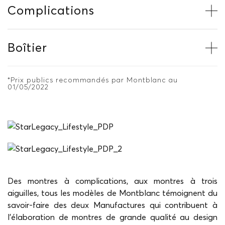
Complications
Boîtier
*Prix publics recommandés par Montblanc au
01/05/2022
Des montres à complications, aux montres à trois
aiguilles, tous les modèles de Montblanc témoignent du
savoir-faire des deux Manufactures qui contribuent à
l’élaboration de montres de grande qualité au design