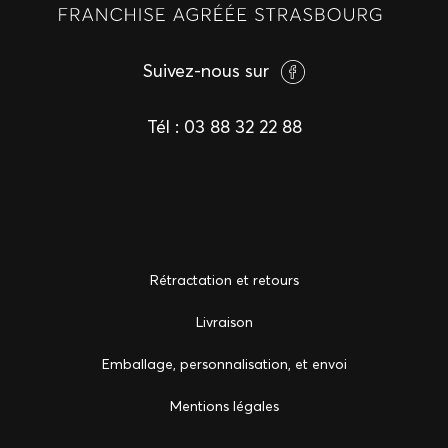
Suivez-nous sur
Tél :
03 88 32 22 88
Rétractation et retours
Livraison
Emballage, personnalisation, et envoi
Mentions légales