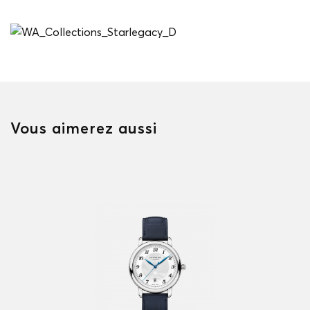
Vous aimerez aussi