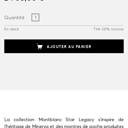
Quantité :
En stock
TVA 20% incluse
AJOUTER AU PANIER
La collection Montblanc Star Legacy s’inspire de
l’héritage de Minerva et des montres de poche produites