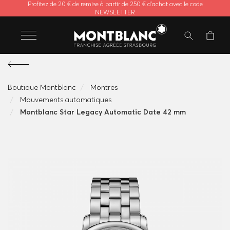
Profitez de 20 € de remise à partir de 250 € d'achat avec le code
NEWSLETTER
Boutique Montblanc
Montres
Mouvements automatiques
Montblanc Star Legacy Automatic Date 42 mm