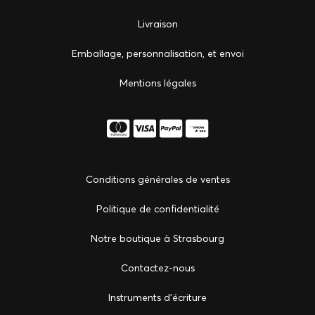
Livraison
Emballage, personnalisation, et envoi
Mentions légales
Conditions générales de ventes
Politique de confidentialité
Notre boutique à Strasbourg
Сontactez-nous
Instruments d'écriture