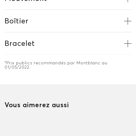
Boîtier
Bracelet
*Prix publics recommandés par Montblanc au
01/05/2022
Vous aimerez aussi