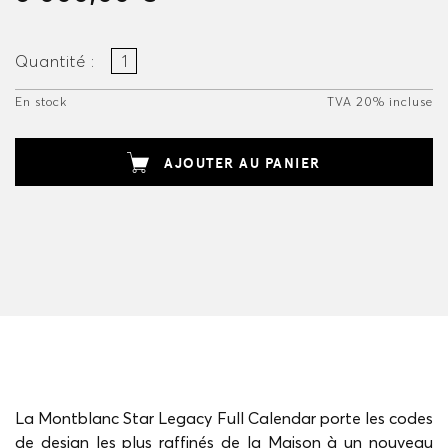
Quantité :
En stock
TVA 20% incluse
AJOUTER AU PANIER
La Montblanc Star Legacy Full Calendar porte les codes
de design les plus raffinés de la Maison à un nouveau