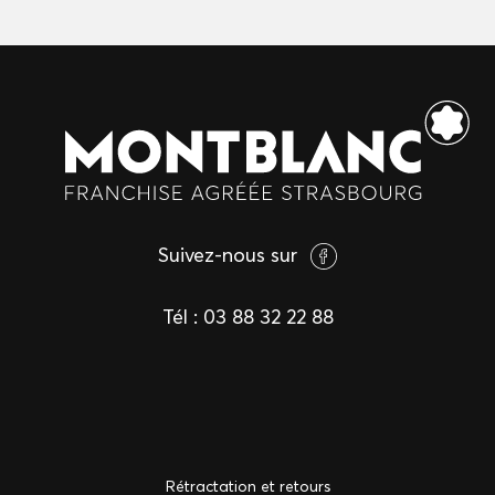
Suivez-nous sur
Tél :
03 88 32 22 88
Rétractation et retours