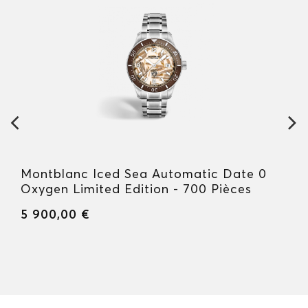
Montblanc Iced Sea Automatic Date 0
Oxygen Limited Edition - 700 Pièces
5 900,00 €