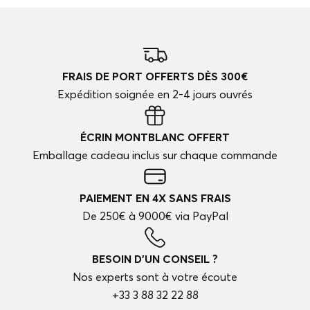
FRAIS DE PORT OFFERTS DÈS 300€
Expédition soignée en 2-4 jours ouvrés
ÉCRIN MONTBLANC OFFERT
Emballage cadeau inclus sur chaque commande
PAIEMENT EN 4X SANS FRAIS
De 250€ à 9000€ via PayPal
BESOIN D'UN CONSEIL ?
Nos experts sont à votre écoute
+33 3 88 32 22 88